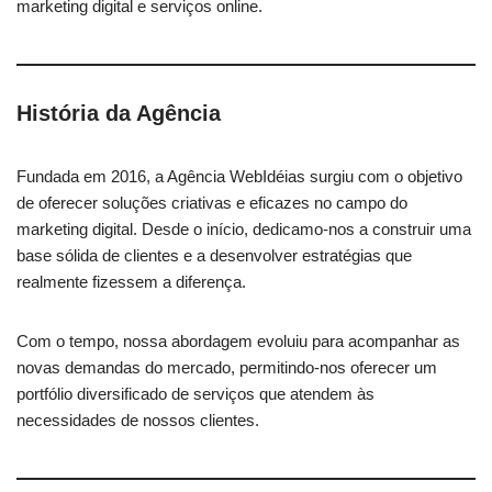
marketing digital e serviços online.
História da Agência
Fundada em 2016, a Agência WebIdéias surgiu com o objetivo
de oferecer soluções criativas e eficazes no campo do
marketing digital. Desde o início, dedicamo-nos a construir uma
base sólida de clientes e a desenvolver estratégias que
realmente fizessem a diferença.
Com o tempo, nossa abordagem evoluiu para acompanhar as
novas demandas do mercado, permitindo-nos oferecer um
portfólio diversificado de serviços que atendem às
necessidades de nossos clientes.