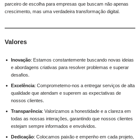
parceiro de escolha para empresas que buscam não apenas
crescimento, mas uma verdadeira transformação digital.
Valores
Inovação
: Estamos constantemente buscando novas ideias
e abordagens criativas para resolver problemas e superar
desafios.
Excelência
: Comprometemo-nos a entregar serviços de alta
qualidade que atendam e superem as expectativas de
nossos clientes.
Transparência
: Valorizamos a honestidade e a clareza em
todas as nossas interações, garantindo que nossos clientes
estejam sempre informados e envolvidos.
Dedicação
: Colocamos paixão e empenho em cada projeto,