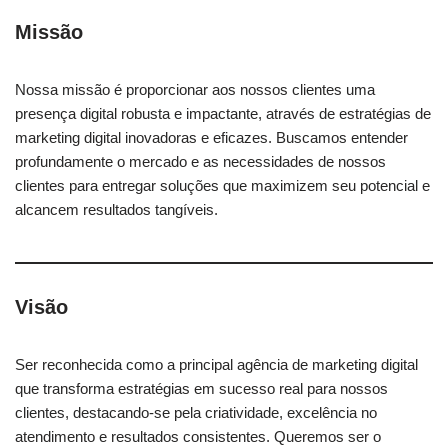
Missão
Nossa missão é proporcionar aos nossos clientes uma
presença digital robusta e impactante, através de estratégias de
marketing digital inovadoras e eficazes. Buscamos entender
profundamente o mercado e as necessidades de nossos
clientes para entregar soluções que maximizem seu potencial e
alcancem resultados tangíveis.
Visão
Ser reconhecida como a principal agência de marketing digital
que transforma estratégias em sucesso real para nossos
clientes, destacando-se pela criatividade, excelência no
atendimento e resultados consistentes. Queremos ser o